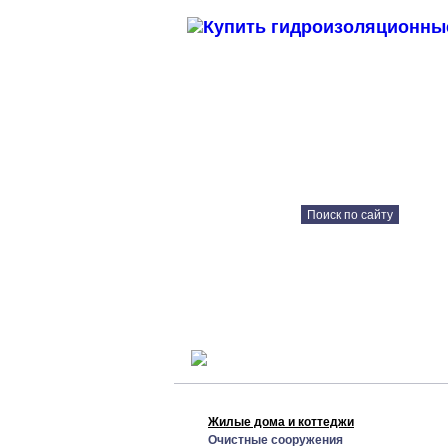
Каталог продукции
Технические решения
Консультация онлайн
Жилые дома и коттеджи
Очистные сооружения