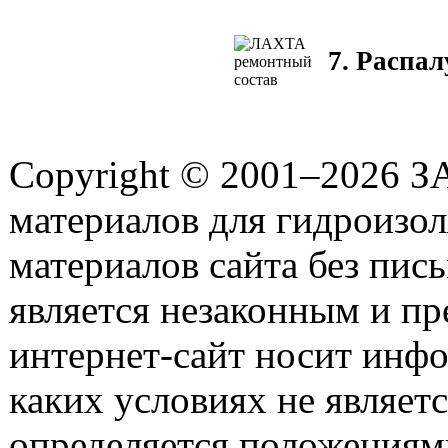
7. Распа
Copyright © 2001–2026 З
материалов для гидроизо
материалов сайта без пис
является незаконным и пр
интернет-сайт носит инф
каких условиях не являет
определяется положениями