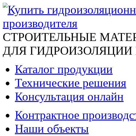
СТРОИТЕЛЬНЫЕ МАТЕ
ДЛЯ ГИДРОИЗОЛЯЦИИ
Каталог продукции
Технические решения
Консультация онлайн
Контрактное производс
Наши объекты