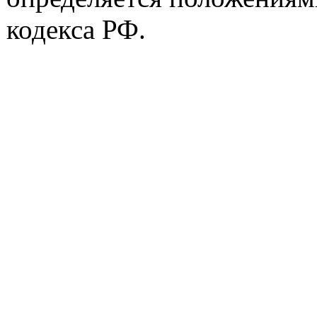
кодекса РФ.